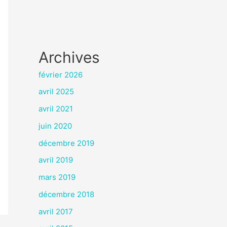
Archives
février 2026
avril 2025
avril 2021
juin 2020
décembre 2019
avril 2019
mars 2019
décembre 2018
avril 2017