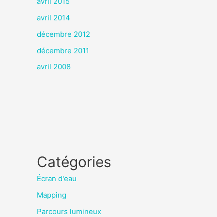
avril 2015
avril 2014
décembre 2012
décembre 2011
avril 2008
Catégories
Écran d'eau
Mapping
Parcours lumineux