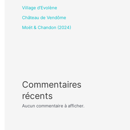
Village d’Evolène
Château de Vendôme
Moët & Chandon (2024)
Commentaires
récents
Aucun commentaire à afficher.