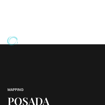
MAPPING
POSADA