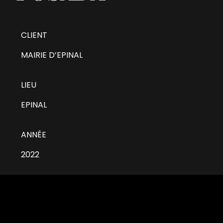
CLIENT
MAIRIE D’EPINAL
LIEU
EPINAL
ANNÉE
2022